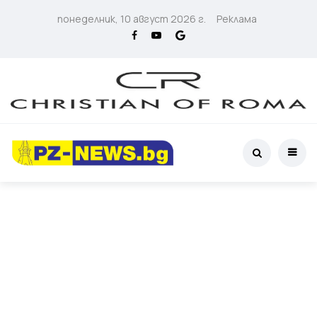
понеделник, 10 август 2026 г.
Реклама