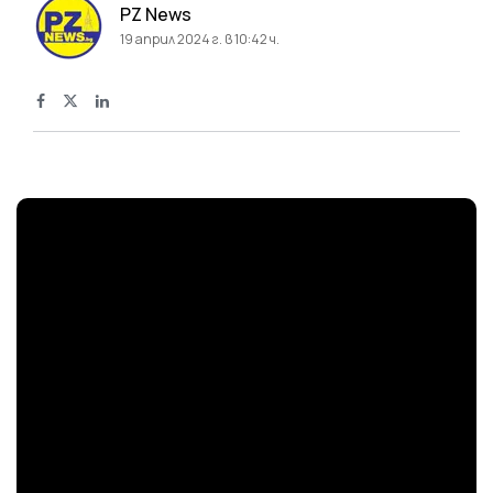
PZ News
19 април 2024 г. в 10:42 ч.