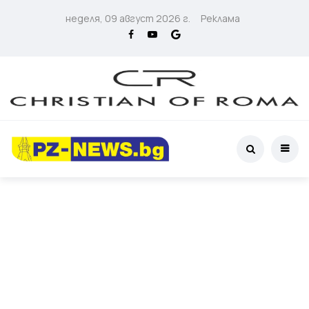
неделя, 09 август 2026 г.
Реклама