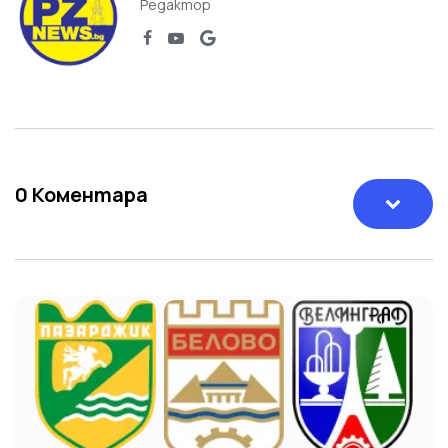
Редактор
0
Коментара