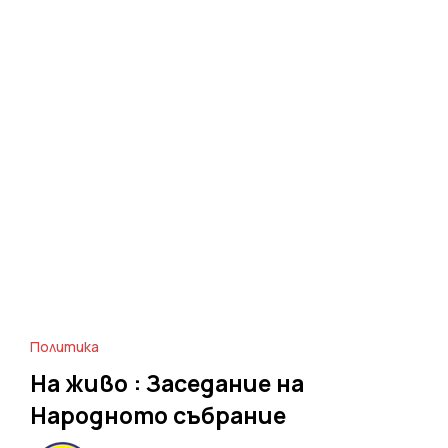
Политика
На живо : Заседание на
Народното събрание