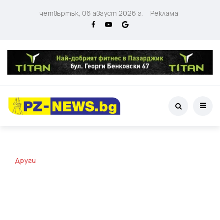
четвъртък, 06 август 2026 г.
Реклама
Други