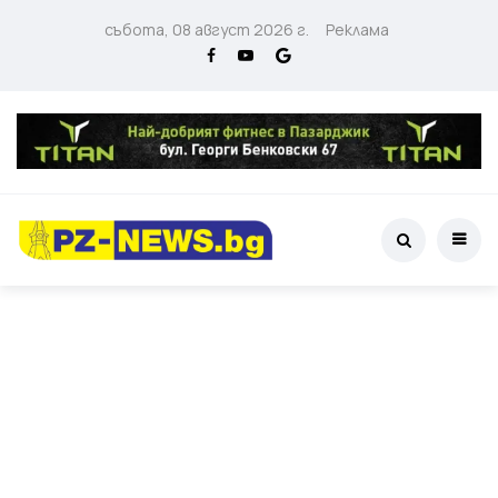
събота, 08 август 2026 г.
Реклама