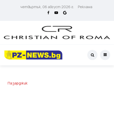
четвъртък, 06 август 2026 г.
Реклама
Пазарджик