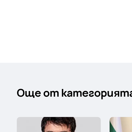
Още от категорият