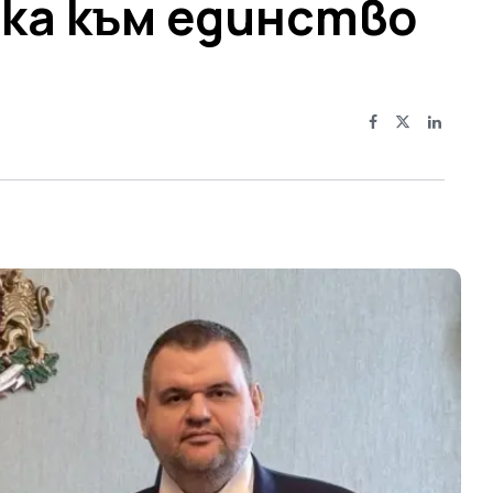
пка към единство