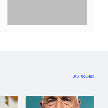
Виж всички