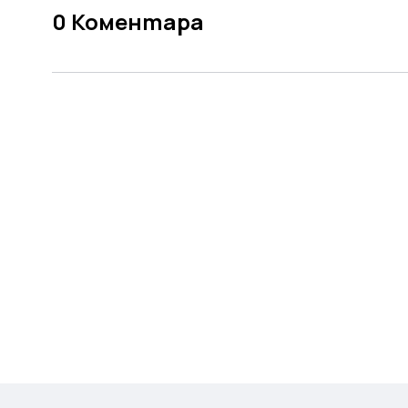
0
Коментара