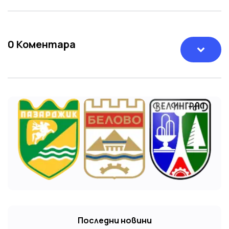
0
Коментара
Последни новини