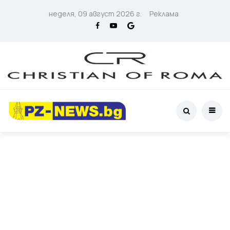
неделя, 09 август 2026 г.
Реклама