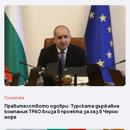
Политика
Правителството одобри: Турската държавна
компания TPAO влиза в проекта за газ в Черно
море