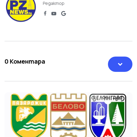
Редактор
0
Коментара