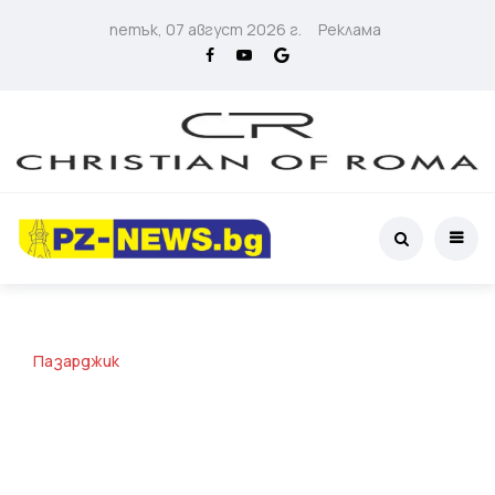
петък, 07 август 2026 г.
Реклама
Пазарджик