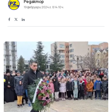
Редактор
19 февруари 2024 г. в 14:10 ч.