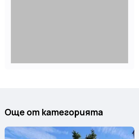
Още от категорията