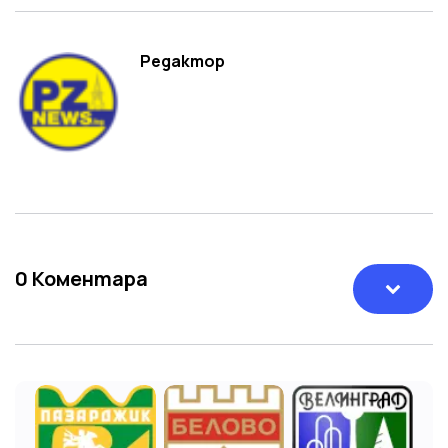
Редактор
0
Коментара