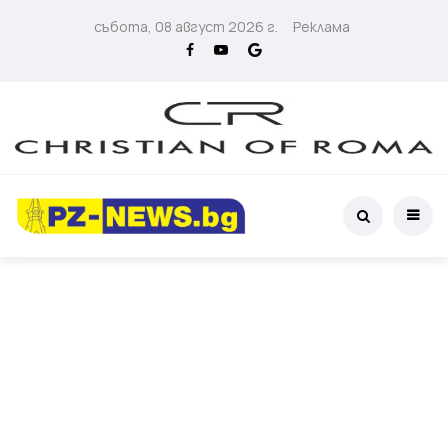
събота, 08 август 2026 г.
Реклама