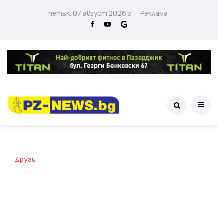
петък, 07 август 2026 г.
Реклама
Други