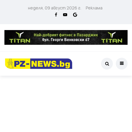
неделя, 09 август 2026 г.
Реклама