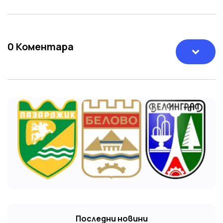
0
Коментара
Последни новини