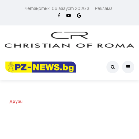
четвъртък, 06 август 2026 г.
Реклама
Други