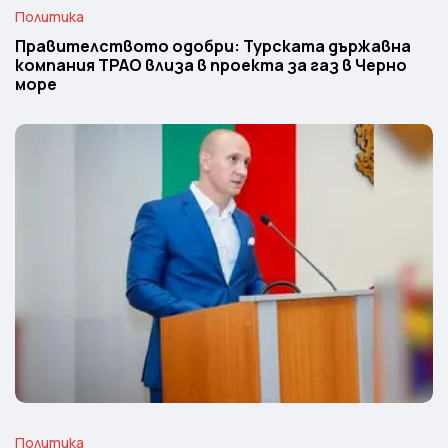
Политика
Правителството одобри: Турската държавна
компания TPAO влиза в проекта за газ в Черно
море
Политика