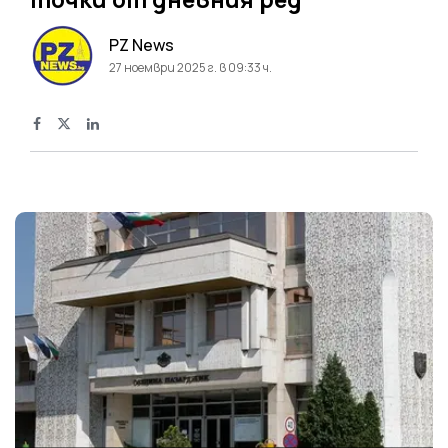
PZ News
27 ноември 2025 г. в 09:33 ч.