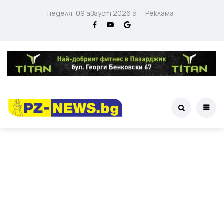
неделя, 09 август 2026 г.
Реклама