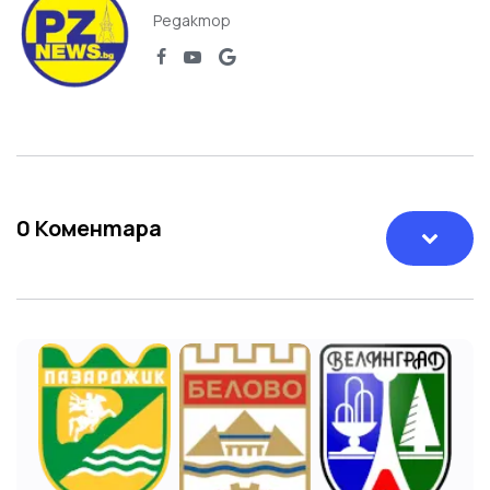
Редактор
0
Коментара