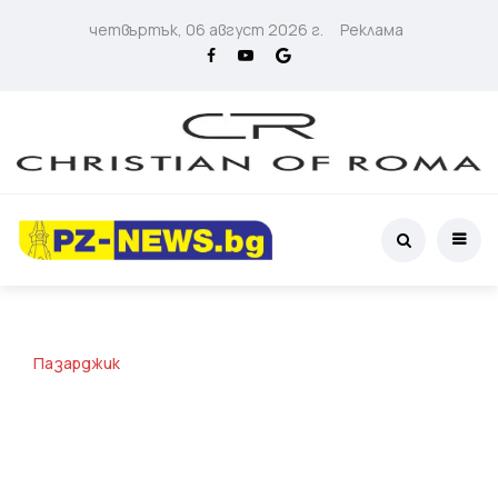
четвъртък, 06 август 2026 г.
Реклама
Пазарджик