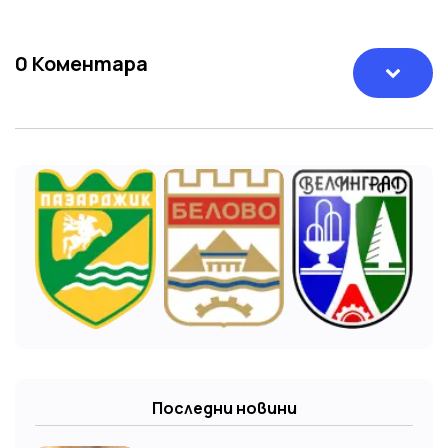
0
Коментара
Последни новини