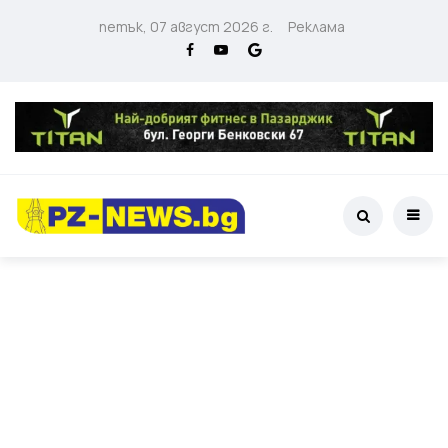
петък, 07 август 2026 г.
Реклама