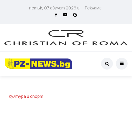
петък, 07 август 2026 г.
Реклама
Култура и спорт