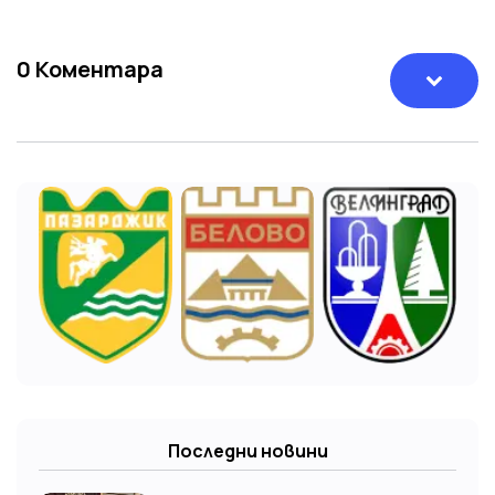
0
Коментара
Последни новини