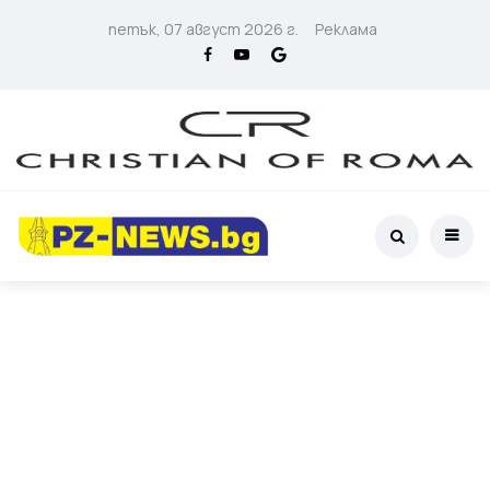
петък, 07 август 2026 г.
Реклама