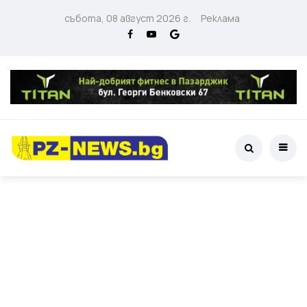
събота, 08 август 2026 г.
Реклама