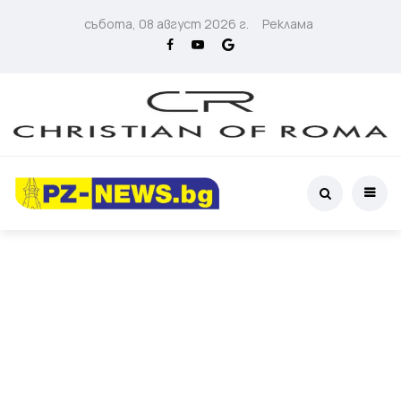
събота, 08 август 2026 г.
Реклама