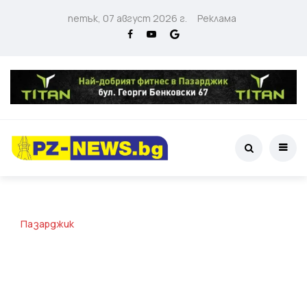
петък, 07 август 2026 г.
Реклама
Пазарджик