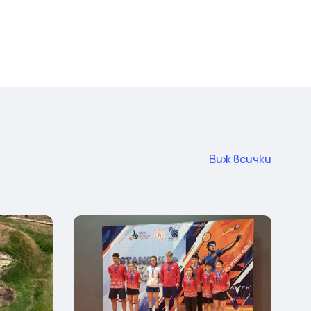
Виж всички