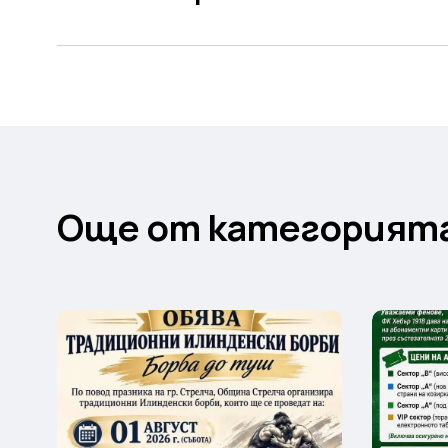
Още от категорият