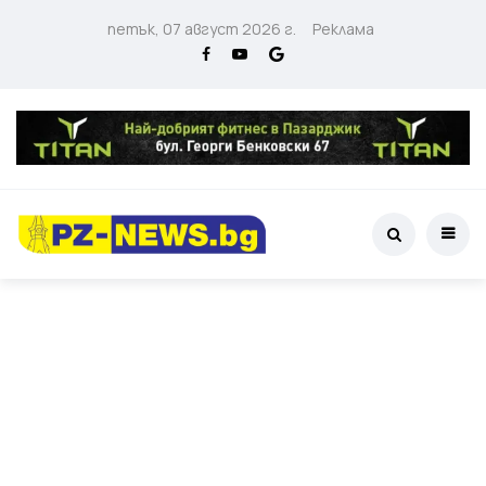
петък, 07 август 2026 г.
Реклама