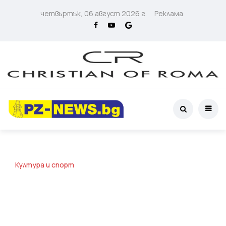
четвъртък, 06 август 2026 г.
Реклама
Култура и спорт