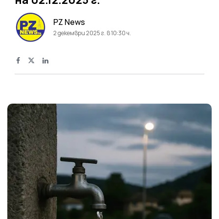
PZ News
2 декември 2025 г. в 10:30 ч.