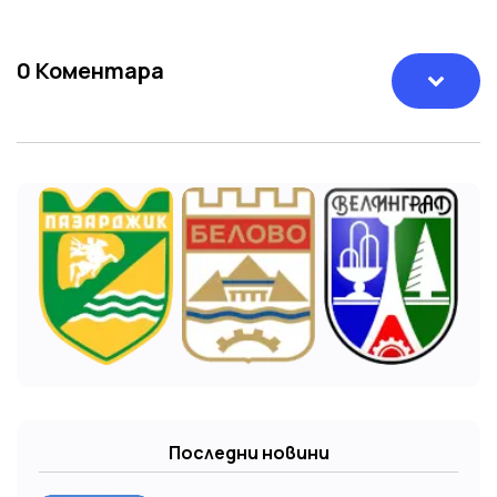
0
Коментара
Последни новини