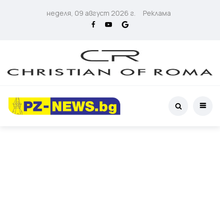
неделя, 09 август 2026 г.
Реклама