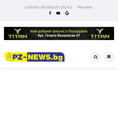
събота, 08 август 2026 г.
Реклама