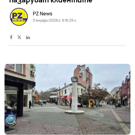
PZ News
3 януари 2026 г. в 16:25 ч.