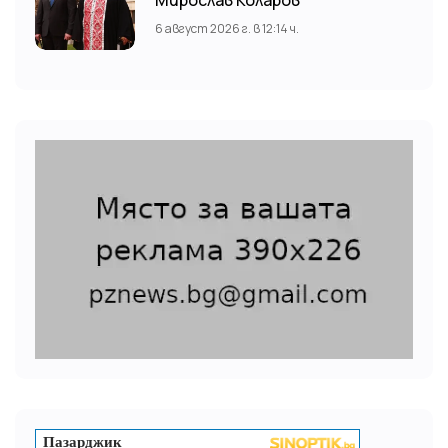
6 август 2026 г. в 12:14 ч.