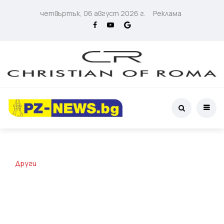
четвъртък, 06 август 2026 г.
Реклама
Други