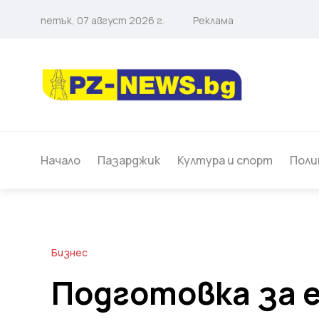
петък, 07 август 2026 г.
Реклама
Начало
Пазарджик
Култура и спорт
Поли
Бизнес
Подготовка за 