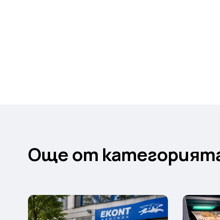
Още от категорият