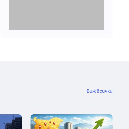
Виж всички