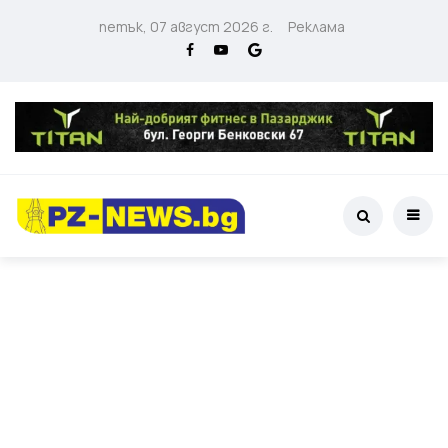
петък, 07 август 2026 г.
Реклама