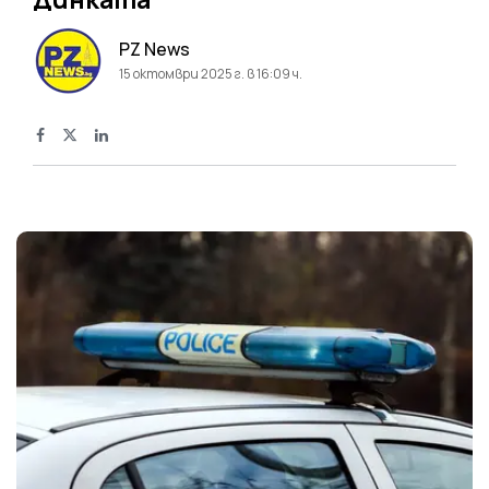
PZ News
15 октомври 2025 г. в 16:09 ч.