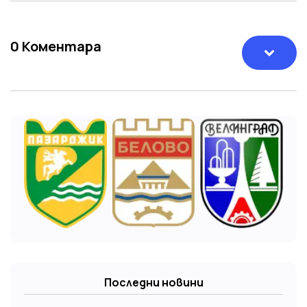
0
Коментара
Последни новини