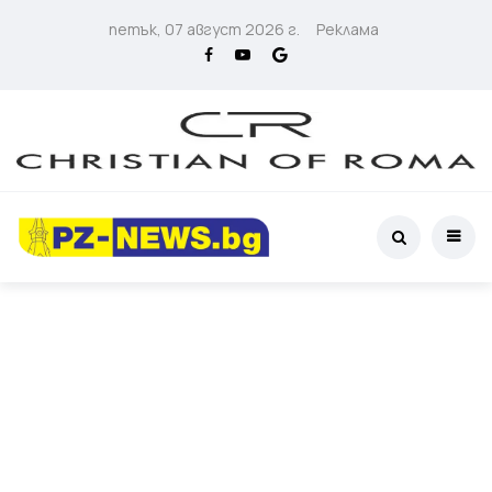
петък, 07 август 2026 г.
Реклама