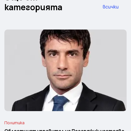
категорията
всички
Политика