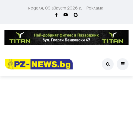
неделя, 09 август 2026 г.
Реклама