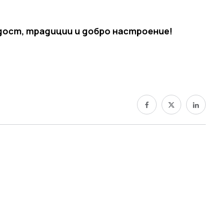
адост, традиции и добро настроение!