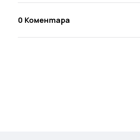
0
Коментара