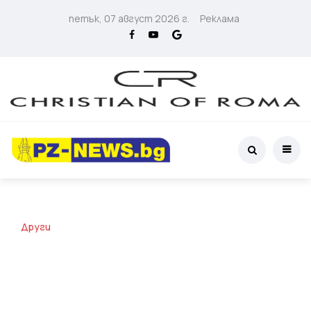
петък, 07 август 2026 г.
Реклама
Други