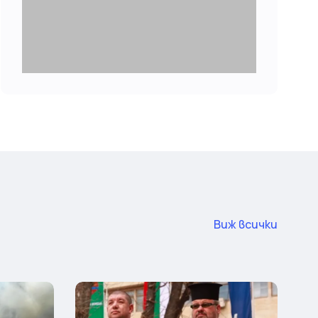
Виж всички