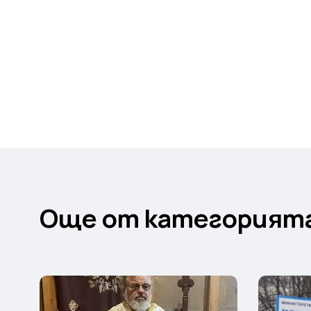
Още от категорият