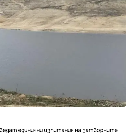
роведат единични изпитания на затворните