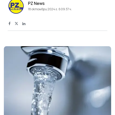
PZ News
18 октомври 2024 г. в 09:37 ч.