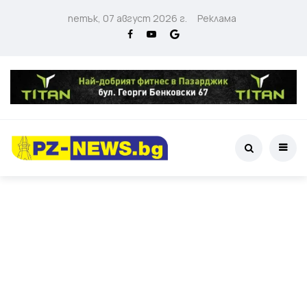
петък, 07 август 2026 г.
Реклама