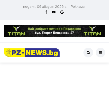
неделя, 09 август 2026 г.
Реклама