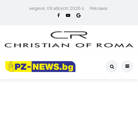
неделя, 09 август 2026 г.
Реклама