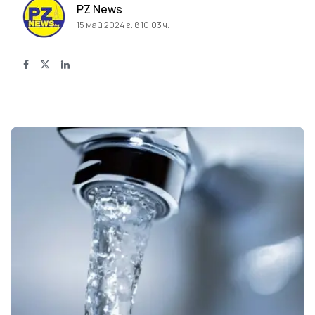
PZ News
15 май 2024 г. в 10:03 ч.