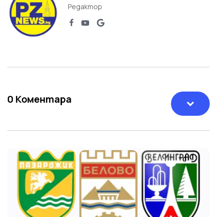
Редактор
0
Коментара