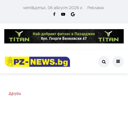
четвъртък, 06 август 2026 г.
Реклама
Други