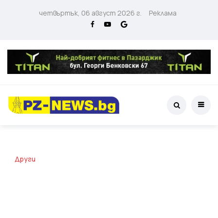
четвъртък, 06 август 2026 г.
Реклама
Други