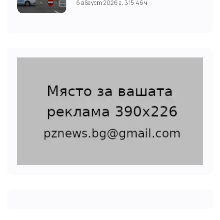
6 август 2026 г. в 15:46 ч.