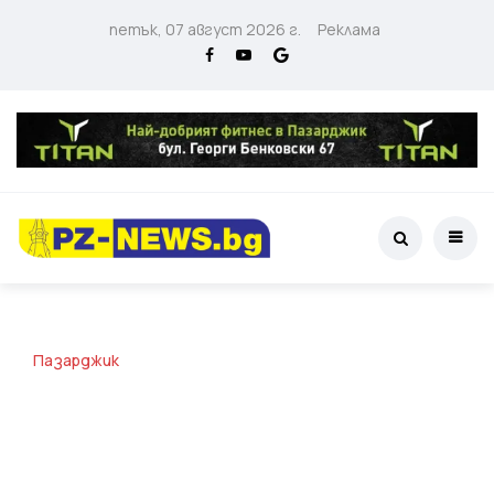
петък, 07 август 2026 г.
Реклама
Пазарджик