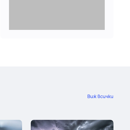
Виж всички