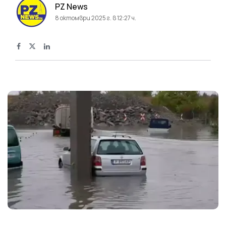
PZ News
8 октомври 2025 г. в 12:27 ч.