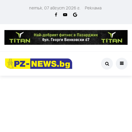
петък, 07 август 2026 г.
Реклама