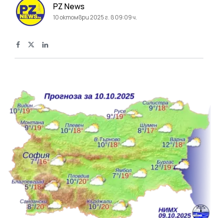
PZ News
10 октомври 2025 г. в 09:09 ч.