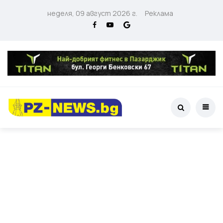
неделя, 09 август 2026 г.
Реклама