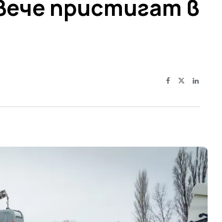
 вече пристигат в