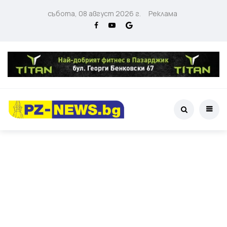
събота, 08 август 2026 г.
Реклама