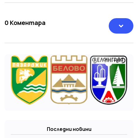
0
Коментара
Последни новини