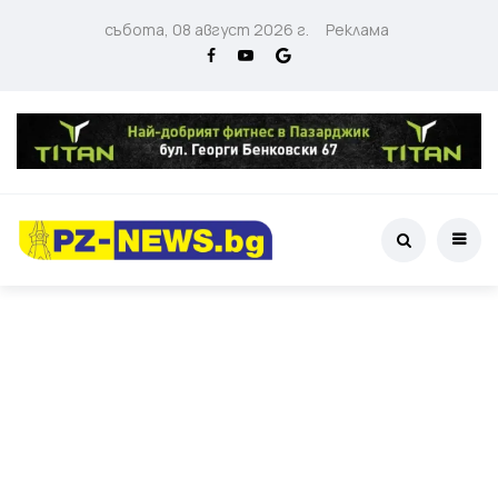
събота, 08 август 2026 г.
Реклама