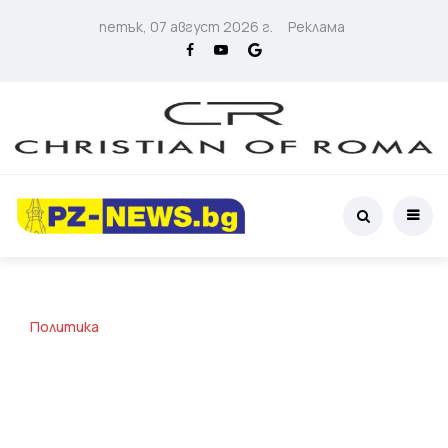
петък, 07 август 2026 г.
Реклама
Политика