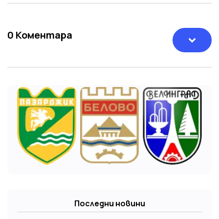
0
Коментара
Последни новини