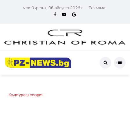
четвъртък, 06 август 2026 г.
Реклама
Култура и спорт