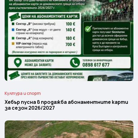
Култура и спорт
Хебър пусна в продажба абонаментните карти
за сезон 2026/2027