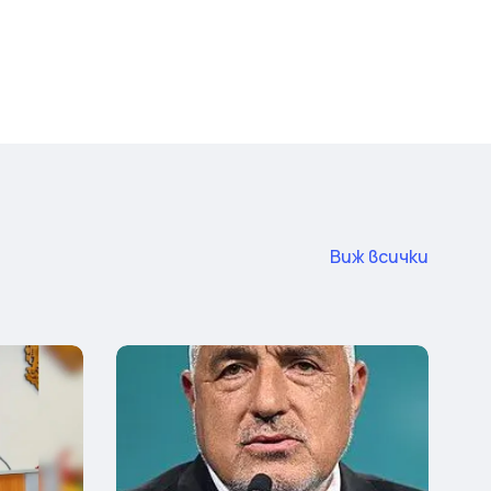
Виж всички