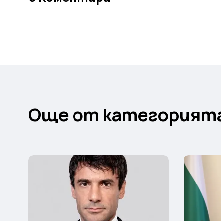
Още от категорият