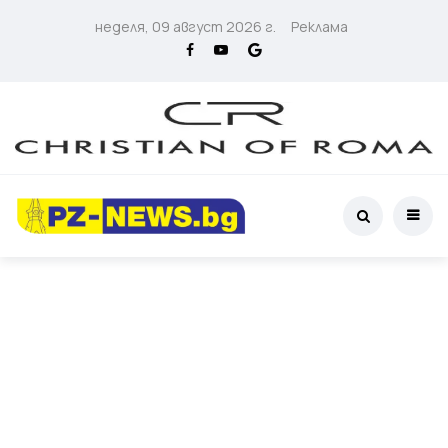
неделя, 09 август 2026 г.
Реклама